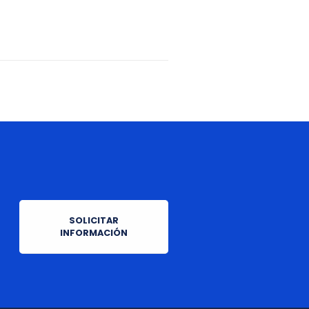
SOLICITAR
INFORMACIÓN