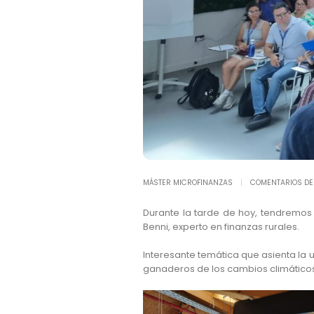
MÁSTER MICROFINANZAS
COMENTARIOS DE
Durante la tarde de hoy, tendremos 
Benni, experto en finanzas rurales.
Interesante temática que asienta la 
ganaderos de los cambios climático